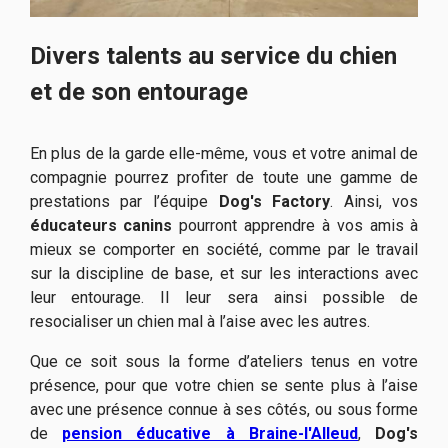
Divers talents au service du chien
et de son entourage
En plus de la garde elle-même, vous et votre animal de
compagnie pourrez profiter de toute une gamme de
prestations par l’équipe
Dog's Factory
. Ainsi, vos
éducateurs canins
pourront apprendre à vos amis à
mieux se comporter en société, comme par le travail
sur la discipline de base, et sur les interactions avec
leur entourage. Il leur sera ainsi possible de
resocialiser un chien mal à l’aise avec les autres.
Que ce soit sous la forme d’ateliers tenus en votre
présence, pour que votre chien se sente plus à l’aise
avec une présence connue à ses côtés, ou sous forme
de
pension éducative à Braine-l'Alleud
,
Dog's