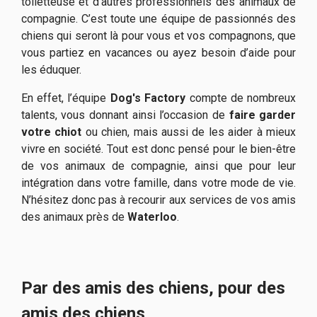
toiletteuse et d’autres professionnels des animaux de
compagnie. C’est toute une équipe de passionnés des
chiens qui seront là pour vous et vos compagnons, que
vous partiez en vacances ou ayez besoin d’aide pour
les éduquer.
En effet, l’équipe
Dog's Factory
compte de nombreux
talents, vous donnant ainsi l’occasion de
faire garder
votre chiot
ou chien, mais aussi de les aider à mieux
vivre en société. Tout est donc pensé pour le bien-être
de vos animaux de compagnie, ainsi que pour leur
intégration dans votre famille, dans votre mode de vie.
N’hésitez donc pas à recourir aux services de vos amis
des animaux près de
Waterloo
.
Par des amis des chiens, pour des
amis des chiens