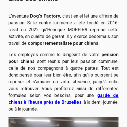
L’aventure
Dog's Factory
, c’est en effet une affaire de
passion. Si le centre lui-même a été fondé en 2016,
c’est en 2022 qu'Henrique MOREIRA reprend cette
activité, en qualité de gérant. Il y exerce désormais son
travail de
comportementaliste pour chiens.
Les employés comme le dirigeant de votre
pension
pour chiens
sont réunis par leur passion commune,
celle de nos compagnons à quatre pattes. Tout est
donc pensé pour leur bien-être, afin qu’ils puissent se
reposer et s’amuser en votre absence, jusqu’à enfin
vous retrouver. Vous profiterez ainsi de différentes
formules selon vos besoins, pour une
garde de
chiens à l’heure près de Bruxelles
, à la demi-journée,
ou à la journée.