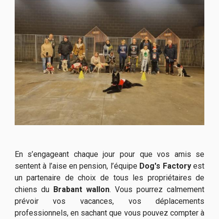
En s’engageant chaque jour pour que vos amis se
sentent à l’aise en pension, l’équipe
Dog's Factory
est
un partenaire de choix de tous les propriétaires de
chiens du
Brabant wallon
. Vous pourrez calmement
prévoir vos vacances, vos déplacements
professionnels, en sachant que vous pouvez compter à