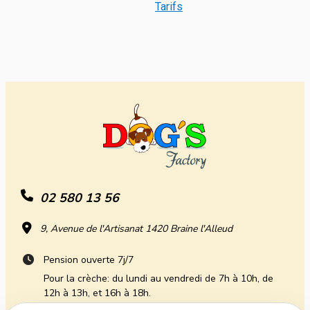
Tarifs
02 580 13 56
9, Avenue de l'Artisanat 1420 Braine l'Alleud
Pension ouverte 7j/7
Pour la crèche: du lundi au vendredi de 7h à 10h, de
12h à 13h, et 16h à 18h.
Fermé samedi et dimanche.