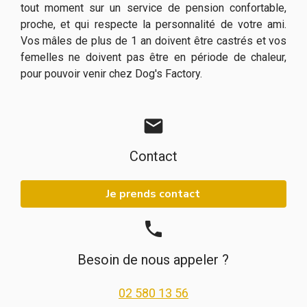
tout moment sur un service de pension confortable,
proche, et qui respecte la personnalité de votre ami.
Vos mâles de plus de 1 an doivent être castrés et vos
femelles ne doivent pas être en période de chaleur,
pour pouvoir venir chez Dog's Factory.
mail
Contact
Je prends contact
phone
Besoin de nous appeler ?
02 580 13 56