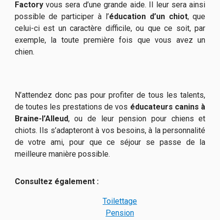
Factory
vous sera d’une grande aide. Il leur sera ainsi
possible de participer à l’
éducation d’un chiot
, que
celui-ci est un caractère difficile, ou que ce soit, par
exemple, la toute première fois que vous avez un
chien.
N’attendez donc pas pour profiter de tous les talents,
de toutes les prestations de vos
éducateurs canins à
Braine-l’Alleud
, ou de leur pension pour chiens et
chiots. Ils s’adapteront à vos besoins, à la personnalité
de votre ami, pour que ce séjour se passe de la
meilleure manière possible.
Consultez également :
Toilettage
Pension