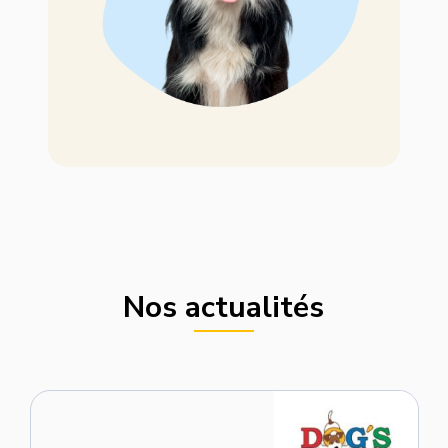
Nos actualités