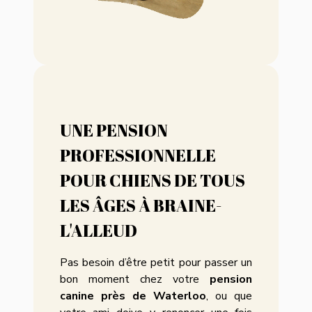
UNE PENSION
PROFESSIONNELLE
POUR CHIENS DE TOUS
LES ÂGES À BRAINE-
L'ALLEUD
Pas besoin d’être petit pour passer un
bon moment chez votre
pension
canine près de Waterloo
, ou que