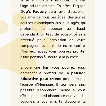
votre ami doive y renoncer une fois
l’âge adulte atteint. En effet, l’équipe
Dog's Factory
sera ravie d’accueillir
vos amis de tous les âges, des jeunes
adultes dynamiques aux plus âgés, qui
préfèrent se reposer au chaud.
Cependant, un test de sociabilité sera
effectué pour l'admission de votre
compagnon au sein de notre centre.
Pour eux aussi, vous pourrez profiter
d’une pension à l’heure, à la journée…
Encore une fois, vous pourrez aussi
demander à profiter de la
pension
éducative pour chiens
proposée par
l’équipe d'Henrique. Il leur sera ainsi
possible d’apprendre, même si vous
n’êtes pas aussi disponible que vous le
voudriez, à vos amis la discipline, la