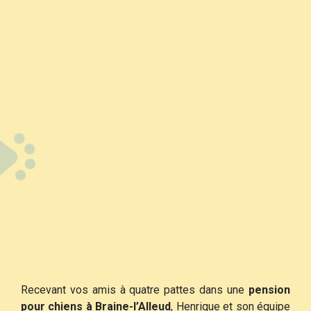
Recevant vos amis à quatre pattes dans une
pension
pour chiens à Braine-l’Alleud
, Henrique et son équipe