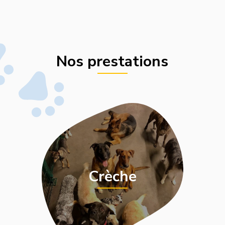
Nos prestations
Crèche