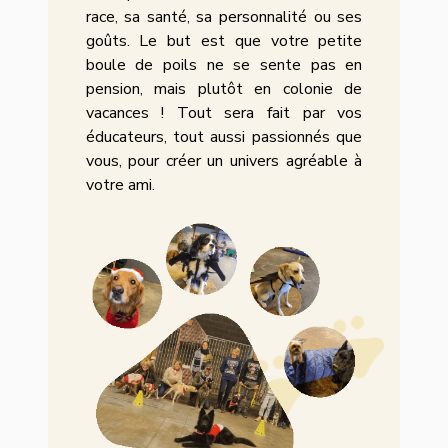
race, sa santé, sa personnalité ou ses
goûts. Le but est que votre petite
boule de poils ne se sente pas en
pension, mais plutôt en colonie de
vacances ! Tout sera fait par vos
éducateurs, tout aussi passionnés que
vous, pour créer un univers agréable à
votre ami.