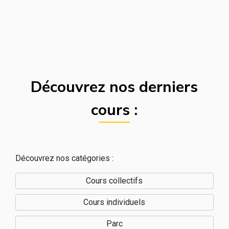
Découvrez nos derniers
cours :
Découvrez nos catégories :
Cours collectifs
Cours individuels
Parc