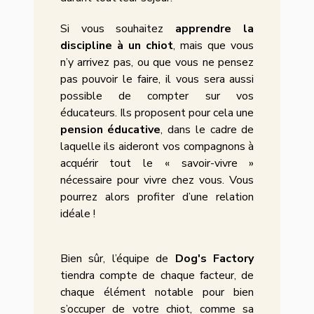
Si vous souhaitez
apprendre la
discipline à un chiot
, mais que vous
n’y arrivez pas, ou que vous ne pensez
pas pouvoir le faire, il vous sera aussi
possible de compter sur vos
éducateurs. Ils proposent pour cela une
pension éducative
, dans le cadre de
laquelle ils aideront vos compagnons à
acquérir tout le « savoir-vivre »
nécessaire pour vivre chez vous. Vous
pourrez alors profiter d’une relation
idéale !
Bien sûr, l’équipe de
Dog's Factory
tiendra compte de chaque facteur, de
chaque élément notable pour bien
s’occuper de votre chiot, comme sa