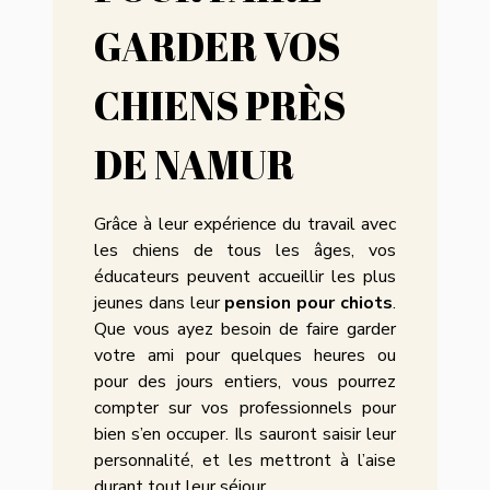
GARDER VOS
CHIENS PRÈS
DE NAMUR
Grâce à leur expérience du travail avec
les chiens de tous les âges, vos
éducateurs peuvent accueillir les plus
jeunes dans leur
pension pour chiots
.
Que vous ayez besoin de faire garder
votre ami pour quelques heures ou
pour des jours entiers, vous pourrez
compter sur vos professionnels pour
bien s’en occuper. Ils sauront saisir leur
personnalité, et les mettront à l’aise
durant tout leur séjour.