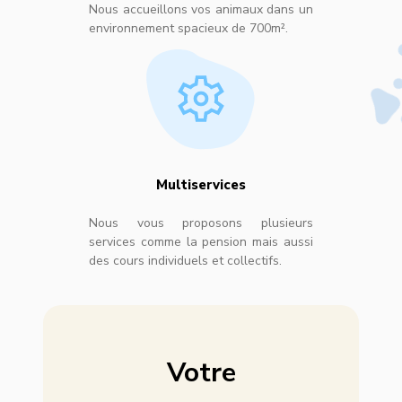
Nous accueillons vos animaux dans un
environnement spacieux de 700m².
Multiservices
Nous vous proposons plusieurs
services comme la pension mais aussi
des cours individuels et collectifs.
Votre