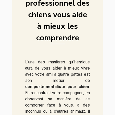
professionnel des
chiens vous aide
à mieux les
comprendre
L’une des manières qu'Henrique
aura de vous aider à mieux vivre
avec votre ami à quatre pattes est
son métier de
comportementaliste pour chien
.
En rencontrant votre compagnon, en
observant sa manière de se
comporter face à vous, à des
inconnus ou à d’autres animaux, il