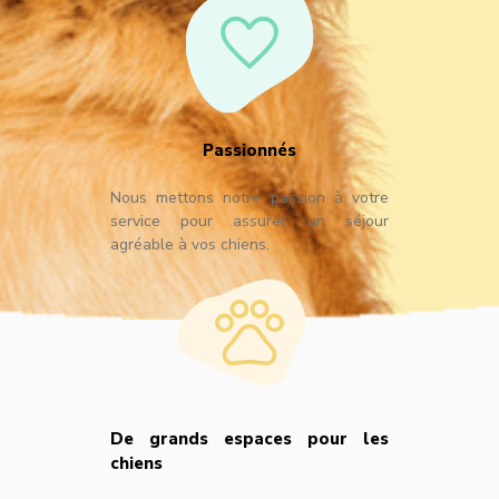
Passionnés
Nous mettons notre passion à votre
service pour assurer un séjour
agréable à vos chiens.
De grands espaces pour les
chiens