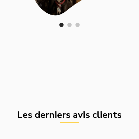
Les derniers avis clients