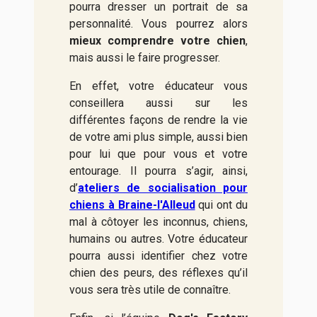
pourra dresser un portrait de sa
personnalité. Vous pourrez alors
mieux comprendre votre chien
,
mais aussi le faire progresser.
En effet, votre éducateur vous
conseillera aussi sur les
différentes façons de rendre la vie
de votre ami plus simple, aussi bien
pour lui que pour vous et votre
entourage. Il pourra s’agir, ainsi,
d’
ateliers de socialisation pour
chiens à Braine-l'Alleud
qui ont du
mal à côtoyer les inconnus, chiens,
humains ou autres. Votre éducateur
pourra aussi identifier chez votre
chien des peurs, des réflexes qu’il
vous sera très utile de connaître.