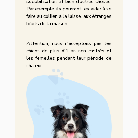
sociabilisation et bien d’autres choses.
Par exemple, ils pourront les aider à se
faire au collier, à la laisse, aux étranges
bruits de la maison…
Attention, nous n'acceptons pas les
chiens de plus d'1 an non castrés et
les femelles pendant leur période de
chaleur.